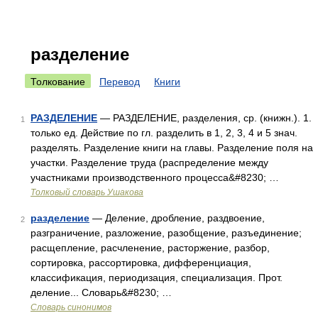
разделение
Толкование
Перевод
Книги
РАЗДЕЛЕНИЕ
— РАЗДЕЛЕНИЕ, разделения, ср. (книжн.). 1.
1
только ед. Действие по гл. разделить в 1, 2, 3, 4 и 5 знач.
разделять. Разделение книги на главы. Разделение поля на
участки. Разделение труда (распределение между
участниками производственного процесса&#8230; …
Толковый словарь Ушакова
разделение
— Деление, дробление, раздвоение,
2
разграничение, разложение, разобщение, разъединение;
расщепление, расчленение, расторжение, разбор,
сортировка, рассортировка, дифференциация,
классификация, периодизация, специализация. Прот.
деление... Словарь&#8230; …
Словарь синонимов